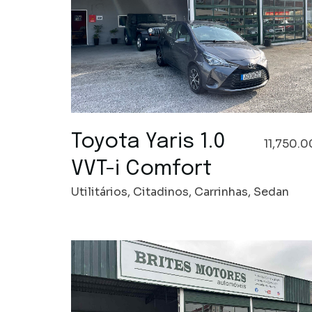
Toyota Yaris 1.0
11,750.0
VVT-i Comfort
Utilitários, Citadinos, Carrinhas, Sedan