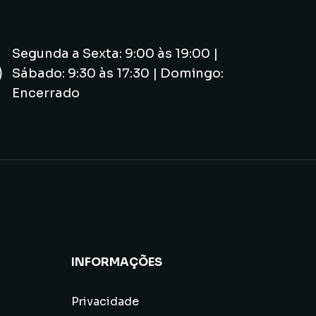
Segunda a Sexta: 9:00 às 19:00 |
Sábado: 9:30 às 17:30 | Domingo:
Encerrado
INFORMAÇÕES
Privacidade