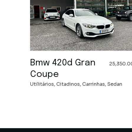
Bmw 420d Gran
25,350.0
Coupe
Utilitários, Citadinos, Carrinhas, Sedan