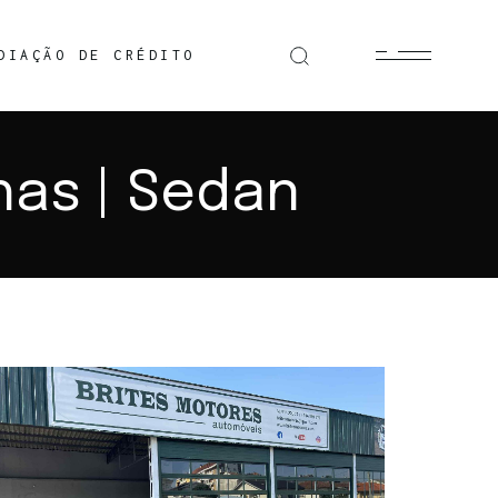
DIAÇÃO DE CRÉDITO
nhas | Sedan