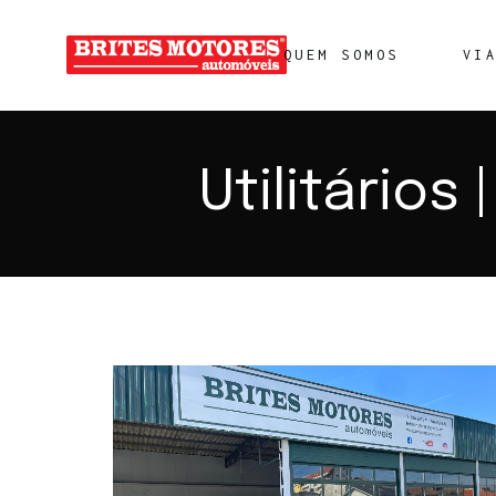
QUEM SOMOS
VI
Utilitários