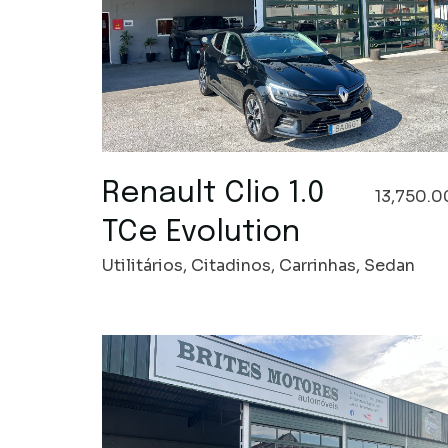
Renault Clio 1.0
13,750.0
TCe Evolution
Utilitários, Citadinos, Carrinhas, Sedan