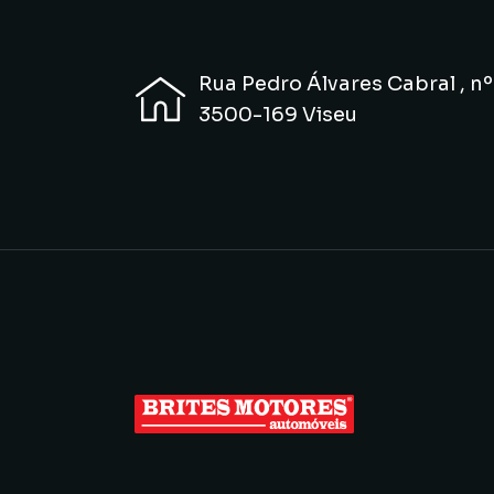
Rua Pedro Álvares Cabral , nº
3500-169 Viseu